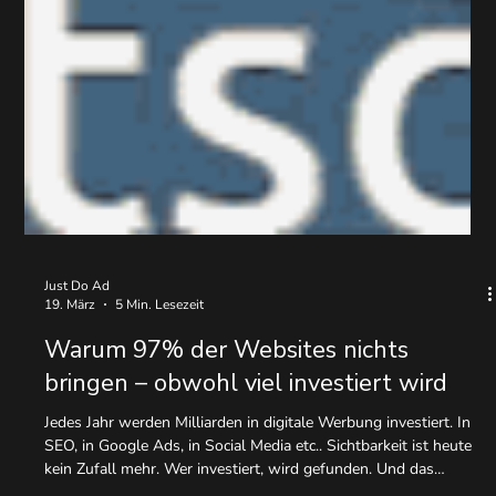
Just Do Ad
19. März
5 Min. Lesezeit
Warum 97% der Websites nichts