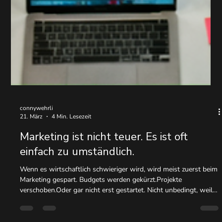
connywehrli
21. März
4 Min. Lesezeit
Marketing ist nicht teuer. Es ist oft
einfach zu umständlich.
Wenn es wirtschaftlich schwieriger wird, wird meist zuerst beim
Marketing gespart. Budgets werden gekürzt.Projekte
verschoben.Oder gar nicht erst gestartet. Nicht unbedingt, weil