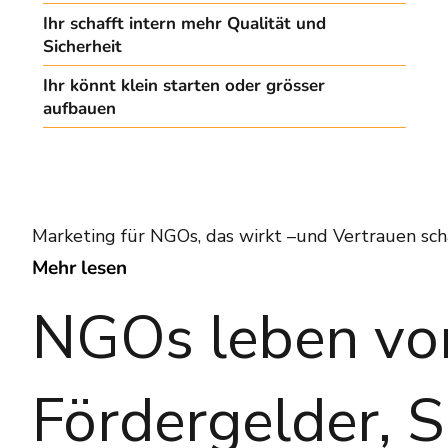
Ihr schafft intern mehr Qualität und
Sicherheit
Ihr könnt klein starten oder grösser
aufbauen
Marketing für NGOs, das wirkt –und Vertrauen sch
Mehr lesen
NGOs leben von
Fördergelder, 