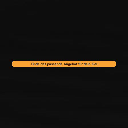
Finde das passende Angebot für dein Ziel