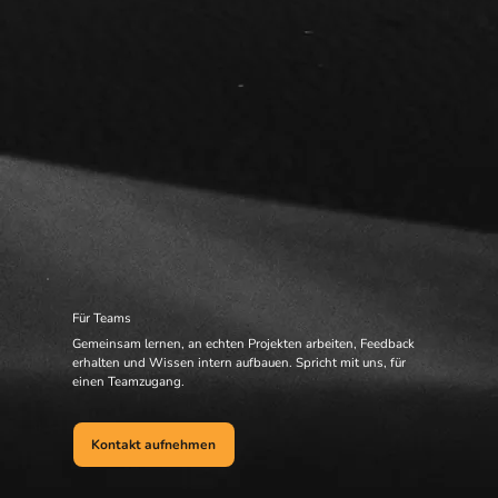
Für Teams
Gemeinsam lernen, an echten Projekten arbeiten, Feedback
erhalten und Wissen intern aufbauen. Spricht mit uns, für
einen Teamzugang.
Kontakt aufnehmen