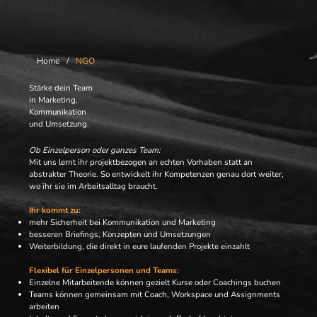
Home
/
NGO
Stärke dein Team
in Marketing,
Kommunikation
und Umsetzung.
Ob Einzelperson oder ganzes Team:
Mit uns lernt ihr projektbezogen an echten Vorhaben statt an
abstrakter Theorie. So entwickelt ihr Kompetenzen genau dort weiter,
wo ihr sie im Arbeitsalltag braucht.
Ihr kommt zu:
mehr Sicherheit bei Kommunikation und Marketing
besseren Briefings, Konzepten und Umsetzungen
Weiterbildung, die direkt in eure laufenden Projekte einzahlt
Flexibel für Einzelpersonen und Teams:
Einzelne Mitarbeitende können gezielt Kurse oder Coachings buchen
Teams können gemeinsam mit Coach, Workspace und Assignments
arbeiten