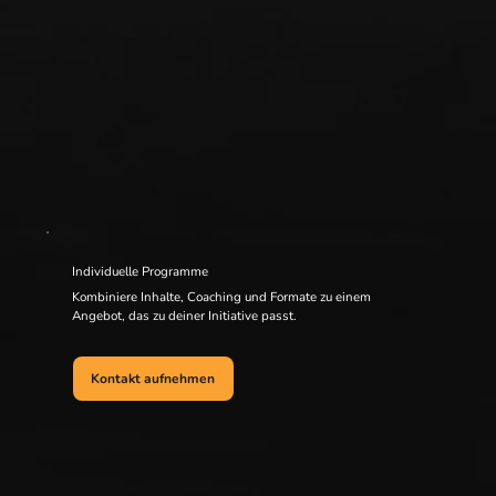
Individuelle Programme
Kombiniere Inhalte, Coaching und Formate zu einem
Angebot, das zu deiner Initiative passt.
Kontakt aufnehmen