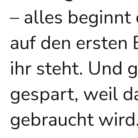
– alles beginnt
auf den ersten 
ihr steht. Und 
gespart, weil 
gebraucht wird.